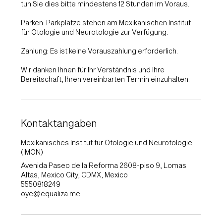
tun Sie dies bitte mindestens 12 Stunden im Voraus.
Parken: Parkplätze stehen am Mexikanischen Institut
für Otologie und Neurotologie zur Verfügung.
Zahlung: Es ist keine Vorauszahlung erforderlich.
Wir danken Ihnen für Ihr Verständnis und Ihre
Bereitschaft, Ihren vereinbarten Termin einzuhalten.
Kontaktangaben
Mexikanisches Institut für Otologie und Neurotologie
(IMON)
Avenida Paseo de la Reforma 2608-piso 9, Lomas
Altas, Mexico City, CDMX, Mexico
5550818249
oye@equaliza.me