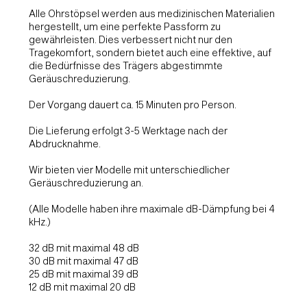
Alle Ohrstöpsel werden aus medizinischen Materialien
hergestellt, um eine perfekte Passform zu
gewährleisten. Dies verbessert nicht nur den
Tragekomfort, sondern bietet auch eine effektive, auf
die Bedürfnisse des Trägers abgestimmte
Geräuschreduzierung.
Der Vorgang dauert ca. 15 Minuten pro Person.
Die Lieferung erfolgt 3-5 Werktage nach der
Abdrucknahme.
Wir bieten vier Modelle mit unterschiedlicher
Geräuschreduzierung an.
(Alle Modelle haben ihre maximale dB-Dämpfung bei 4
kHz.)
32 dB mit maximal 48 dB
30 dB mit maximal 47 dB
25 dB mit maximal 39 dB
12 dB mit maximal 20 dB