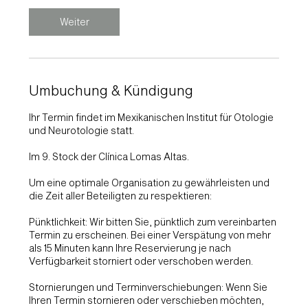
Weiter
Umbuchung & Kündigung
Ihr Termin findet im Mexikanischen Institut für Otologie
und Neurotologie statt.
Im 9. Stock der Clínica Lomas Altas.
Um eine optimale Organisation zu gewährleisten und
die Zeit aller Beteiligten zu respektieren:
Pünktlichkeit: Wir bitten Sie, pünktlich zum vereinbarten
Termin zu erscheinen. Bei einer Verspätung von mehr
als 15 Minuten kann Ihre Reservierung je nach
Verfügbarkeit storniert oder verschoben werden.
Stornierungen und Terminverschiebungen: Wenn Sie
Ihren Termin stornieren oder verschieben möchten,